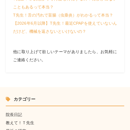
こともあるって本当？
T先生！舌の汚れで盲腸（虫垂炎）がわかるって本当？
【2026年6月以降】T先生！最近CPAPを使えていないん
だけど、機械を返さないといけないの？
他に取り上げて欲しいテーマがありましたら、お気軽に
ご連絡ください。
カテゴリー
院長日記
教えて！Ｔ先生