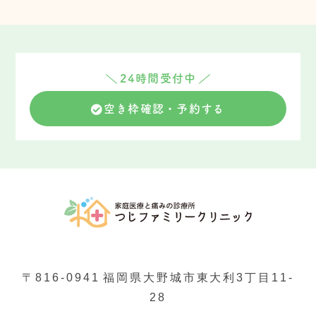
24時間受付中
空き枠確認・予約する
〒816-0941
福岡県大野城市東大利3丁目11-
28