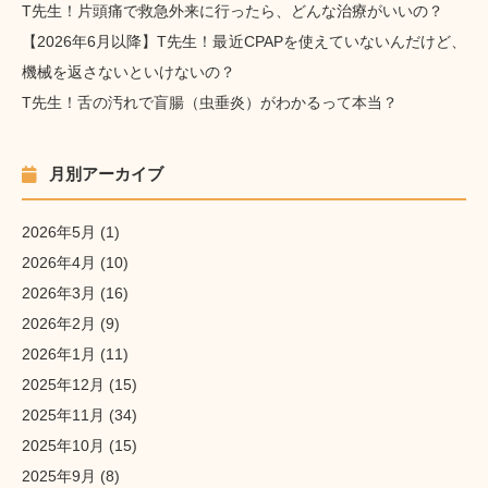
T先生！片頭痛で救急外来に行ったら、どんな治療がいいの？
【2026年6月以降】T先生！最近CPAPを使えていないんだけど、
機械を返さないといけないの？
T先生！舌の汚れで盲腸（虫垂炎）がわかるって本当？
月別アーカイブ
2026年5月
(1)
2026年4月
(10)
2026年3月
(16)
2026年2月
(9)
2026年1月
(11)
2025年12月
(15)
2025年11月
(34)
2025年10月
(15)
2025年9月
(8)