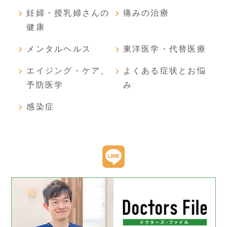
妊婦・授乳婦さんの
痛みの治療
健康
メンタルヘルス
東洋医学・代替医療
エイジング・ケア、
よくある症状とお悩
予防医学
み
感染症