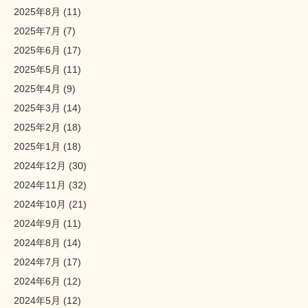
2025年8月
(11)
2025年7月
(7)
2025年6月
(17)
2025年5月
(11)
2025年4月
(9)
2025年3月
(14)
2025年2月
(18)
2025年1月
(18)
2024年12月
(30)
2024年11月
(32)
2024年10月
(21)
2024年9月
(11)
2024年8月
(14)
2024年7月
(17)
2024年6月
(12)
2024年5月
(12)