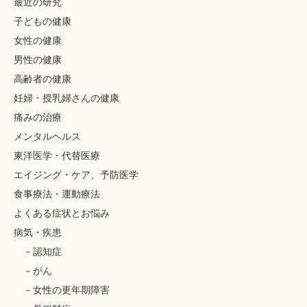
最近の研究
子どもの健康
女性の健康
男性の健康
高齢者の健康
妊婦・授乳婦さんの健康
痛みの治療
メンタルヘルス
東洋医学・代替医療
エイジング・ケア、予防医学
食事療法・運動療法
よくある症状とお悩み
病気・疾患
認知症
がん
女性の更年期障害