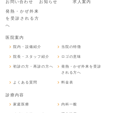
お問い合わせ
お知らせ
求人案内
発熱・かぜ外来
を受診される方
へ
医院案内
院内・設備紹介
当院の特徴
院長・スタッフ紹介
ロゴの意味
初診の方・再診の方へ
発熱・かぜ外来を受診
される方へ
よくある質問
料金表
診療内容
家庭医療
内科一般