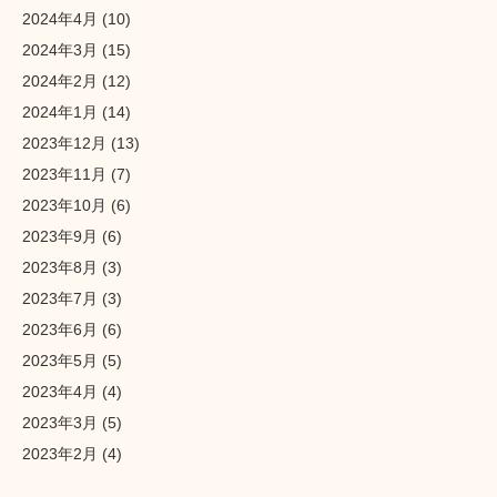
2024年4月
(10)
2024年3月
(15)
2024年2月
(12)
2024年1月
(14)
2023年12月
(13)
2023年11月
(7)
2023年10月
(6)
2023年9月
(6)
2023年8月
(3)
2023年7月
(3)
2023年6月
(6)
2023年5月
(5)
2023年4月
(4)
2023年3月
(5)
2023年2月
(4)