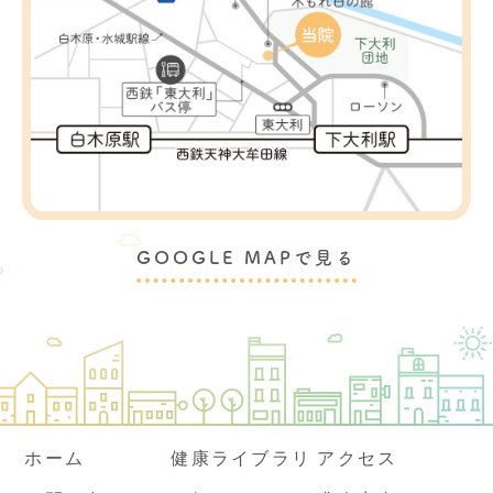
GOOGLE MAPで見る
ホーム
健康ライブラリ
アクセス