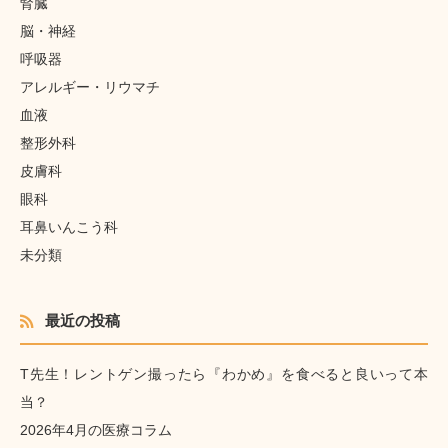
腎臓
脳・神経
呼吸器
アレルギー・リウマチ
血液
整形外科
皮膚科
眼科
耳鼻いんこう科
未分類
最近の投稿
T先生！レントゲン撮ったら『わかめ』を食べると良いって本
当？
2026年4月の医療コラム