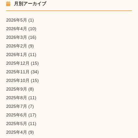
月別アーカイブ
2026年5月
(1)
2026年4月
(10)
2026年3月
(16)
2026年2月
(9)
2026年1月
(11)
2025年12月
(15)
2025年11月
(34)
2025年10月
(15)
2025年9月
(8)
2025年8月
(11)
2025年7月
(7)
2025年6月
(17)
2025年5月
(11)
2025年4月
(9)