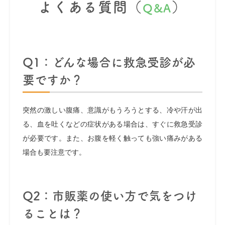
よくある質問（
）
Q&A
Q1：どんな場合に救急受診が必
要ですか？
突然の激しい腹痛、意識がもうろうとする、冷や汗が出
る、血を吐くなどの症状がある場合は、すぐに救急受診
が必要です。また、お腹を軽く触っても強い痛みがある
場合も要注意です。
Q2：市販薬の使い方で気をつけ
ることは？