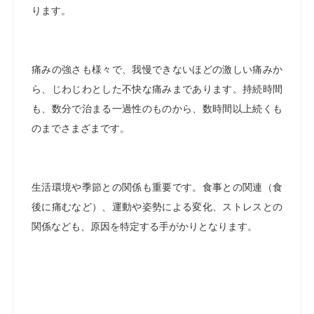
ります。
痛みの強さも様々で、我慢できないほどの激しい痛みか
ら、じわじわとした不快な痛みまであります。持続時間
も、数分で治まる一過性のものから、数時間以上続くも
のまでさまざまです。
生活環境や季節との関係も重要です。食事との関連（食
後に痛むなど）、運動や姿勢による変化、ストレスとの
関係なども、原因を特定する手がかりとなります。