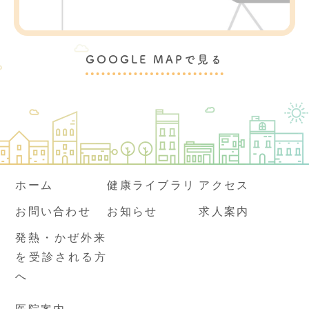
GOOGLE MAPで見る
ホーム
健康ライブラリ
アクセス
お問い合わせ
お知らせ
求人案内
発熱・かぜ外来
を受診される方
へ