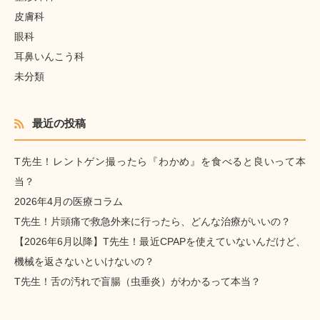
皮膚科
眼科
耳鼻いんこう科
未分類
最近の投稿
T先生！レントゲン撮ったら『わかめ』を食べると良いって本
当？
2026年4月の医療コラム
T先生！片頭痛で救急外来に行ったら、どんな治療がいいの？
【2026年6月以降】T先生！最近CPAPを使えていないんだけど、
機械を返さないといけないの？
T先生！舌の汚れで盲腸（虫垂炎）がわかるって本当？