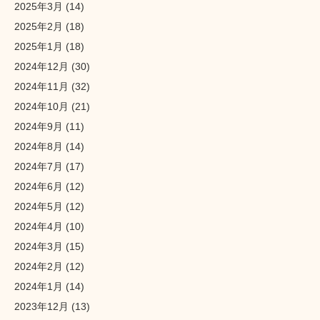
2025年3月
(14)
2025年2月
(18)
2025年1月
(18)
2024年12月
(30)
2024年11月
(32)
2024年10月
(21)
2024年9月
(11)
2024年8月
(14)
2024年7月
(17)
2024年6月
(12)
2024年5月
(12)
2024年4月
(10)
2024年3月
(15)
2024年2月
(12)
2024年1月
(14)
2023年12月
(13)