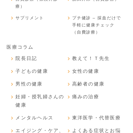
療）
サプリメント
プチ健診 – 採血だけで
手軽に健康チェック
（自費診療）
医療コラム
院長日記
教えて！Ｔ先生
子どもの健康
女性の健康
男性の健康
高齢者の健康
妊婦・授乳婦さんの
痛みの治療
健康
メンタルヘルス
東洋医学・代替医療
エイジング・ケア、
よくある症状とお悩