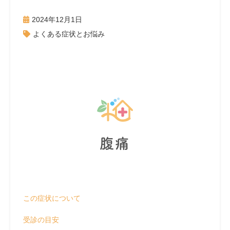
2024年12月1日
よくある症状とお悩み
腹痛
この症状について
受診の目安