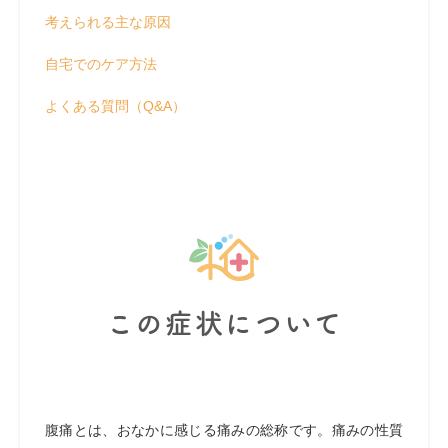
考えられる主な原因
自宅でのケア方法
よくある質問（Q&A）
この症状について
腹痛とは、おなかに感じる痛みの総称です。痛みの性質