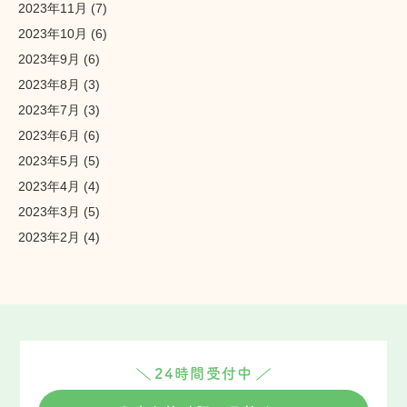
2023年11月
(7)
2023年10月
(6)
2023年9月
(6)
2023年8月
(3)
2023年7月
(3)
2023年6月
(6)
2023年5月
(5)
2023年4月
(4)
2023年3月
(5)
2023年2月
(4)
24時間受付中