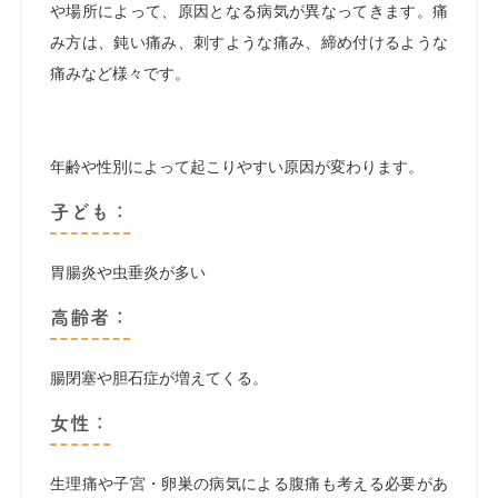
や場所によって、原因となる病気が異なってきます。痛
み方は、鈍い痛み、刺すような痛み、締め付けるような
痛みなど様々です。
年齢や性別によって起こりやすい原因が変わります。
子ども：
胃腸炎や虫垂炎が多い
高齢者：
腸閉塞や胆石症が増えてくる。
女性：
生理痛や子宮・卵巣の病気による腹痛も考える必要があ