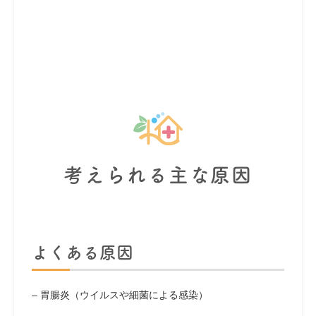
考えられる主な原因
よくある原因
– 胃腸炎（ウイルスや細菌による感染）