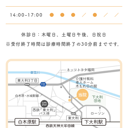
14:00-17:00
●
●
●
／
●
／
／
休診日：木曜日、土曜日午後、日祝日
※受付終了時間は診療時間終了の30分前までです。